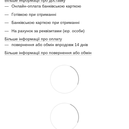
Більше інформації про доставку
Онлайн-оплата банківською карткою
Готівкою при отриманні
Банківською карткою при отриманні
На рахунок за реквізитами (юр. особи)
Більше інформації про оплату
повернення або обмін впродовж 14 днів
Більше інформації про повернення або обмін