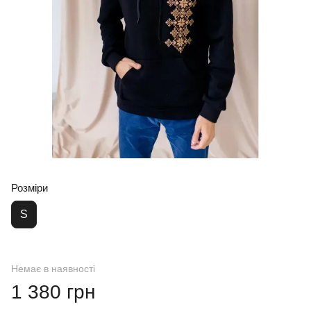
Розміри
S
Немає в наявності
1 380 грн