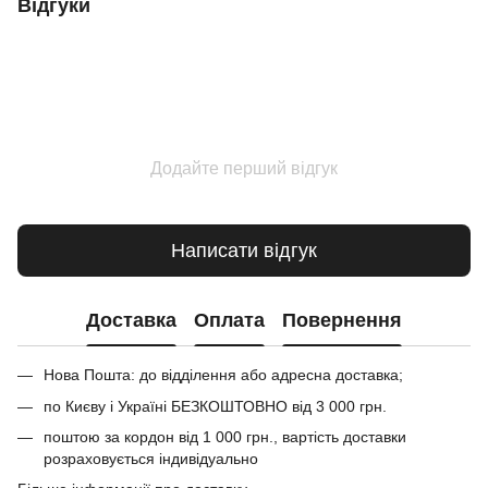
Відгуки
Додайте перший відгук
Написати відгук
Доставка
Оплата
Повернення
Нова Пошта: до відділення або адресна доставка;
по Києву і Україні БЕЗКОШТОВНО від 3 000 грн.
поштою за кордон від 1 000 грн., вартість доставки
розраховується індивідуально