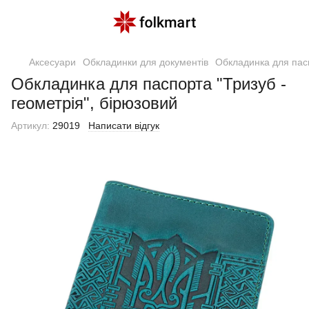
Аксесуари
Обкладинки для документів
Обкладинка для пасп
Обкладинка для паспорта "Тризуб -
геометрія", бірюзовий
Артикул:
29019
Написати відгук