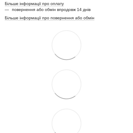
Більше інформації про оплату
повернення або обмін впродовж 14 днів
Більше інформації про повернення або обмін