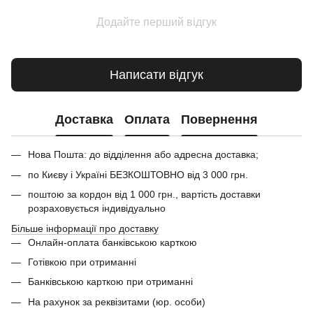
Додайте перший відгук
Написати відгук
Доставка
Оплата
Повернення
Нова Пошта: до відділення або адресна доставка;
по Києву і Україні БЕЗКОШТОВНО від 3 000 грн.
поштою за кордон від 1 000 грн., вартість доставки
розраховується індивідуально
Більше інформації про доставку
Онлайн-оплата банківською карткою
Готівкою при отриманні
Банківською карткою при отриманні
На рахунок за реквізитами (юр. особи)