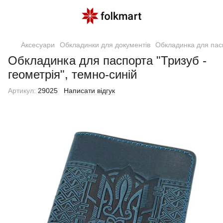
Аксесуари
Обкладинки для документів
Обкладинка для пасп
Обкладинка для паспорта "Тризуб -
геометрія", темно-синій
Артикул:
29025
Написати відгук