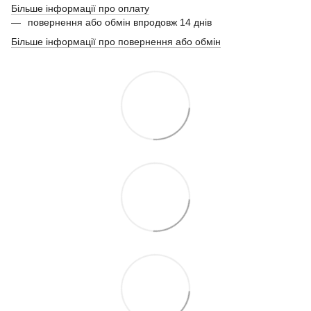
Більше інформації про оплату
повернення або обмін впродовж 14 днів
Більше інформації про повернення або обмін