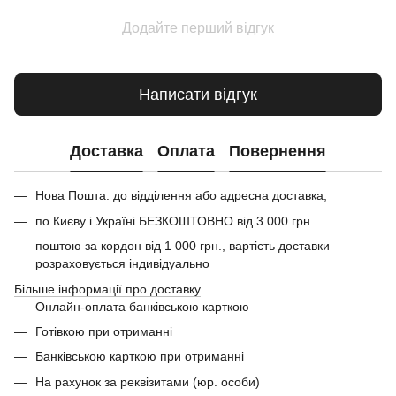
Додайте перший відгук
Написати відгук
Доставка
Оплата
Повернення
Нова Пошта: до відділення або адресна доставка;
по Києву і Україні БЕЗКОШТОВНО від 3 000 грн.
поштою за кордон від 1 000 грн., вартість доставки
розраховується індивідуально
Більше інформації про доставку
Онлайн-оплата банківською карткою
Готівкою при отриманні
Банківською карткою при отриманні
На рахунок за реквізитами (юр. особи)