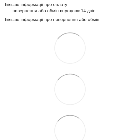
Більше інформації про оплату
повернення або обмін впродовж 14 днів
Більше інформації про повернення або обмін