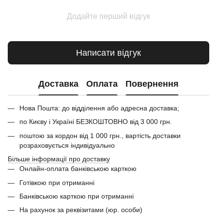
Додайте перший відгук
Написати відгук
Доставка
Оплата
Повернення
Нова Пошта: до відділення або адресна доставка;
по Києву і Україні БЕЗКОШТОВНО від 3 000 грн.
поштою за кордон від 1 000 грн., вартість доставки
розраховується індивідуально
Більше інформації про доставку
Онлайн-оплата банківською карткою
Готівкою при отриманні
Банківською карткою при отриманні
На рахунок за реквізитами (юр. особи)