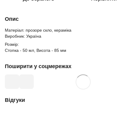
Опис
Матеріал: прозоре скло, кераміка
Виробник: Україна
Розмір:
Стопка - 50 мл, Висота - 85 мм
Поширити у соцмережах
Відгуки