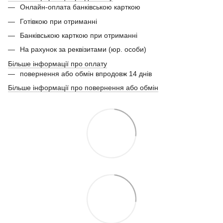
Онлайн-оплата банківською карткою
Готівкою при отриманні
Банківською карткою при отриманні
На рахунок за реквізитами (юр. особи)
Більше інформації про оплату
повернення або обмін впродовж 14 днів
Більше інформації про повернення або обмін