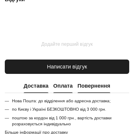
Додайте перший відгук
Написати відгук
Доставка
Оплата
Повернення
Нова Пошта: до відділення або адресна доставка;
по Києву і Україні БЕЗКОШТОВНО від 3 000 грн.
поштою за кордон від 1 000 грн., вартість доставки
розраховується індивідуально
Більше інформації про доставку