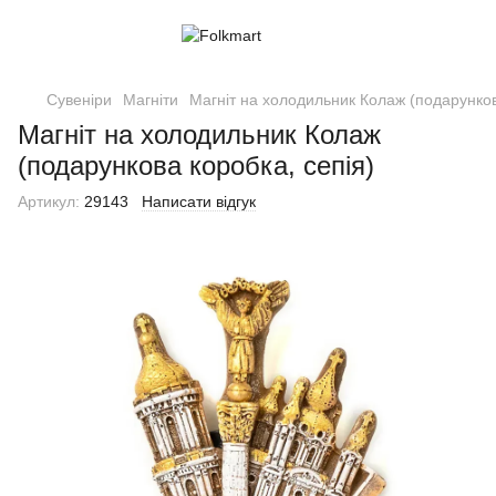
Сувеніри
Магніти
Магніт на холодильник Колаж (подарунков
Магніт на холодильник Колаж
(подарункова коробка, сепія)
Артикул:
29143
Написати відгук