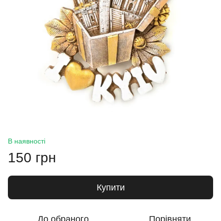
В наявності
150 грн
Купити
До обраного
Порівняти