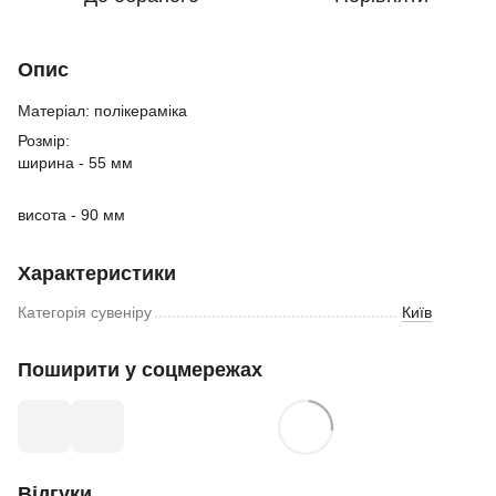
Опис
Матеріал: полікераміка
Розмір:
ширина - 55 мм
висота - 90 мм
Характеристики
Категорія сувеніру
Київ
Поширити у соцмережах
Відгуки