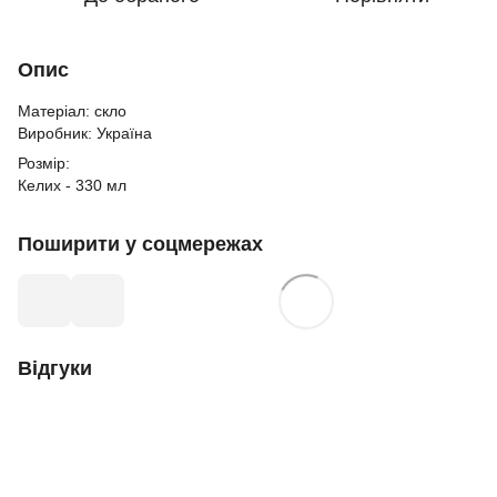
Опис
Матеріал: скло
Виробник: Україна
Розмір:
Келих - 330 мл
Поширити у соцмережах
Відгуки