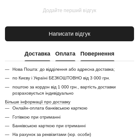
Додайте перший відгук
Написати відгук
Доставка
Оплата
Повернення
Нова Пошта: до відділення або адресна доставка;
по Києву і Україні БЕЗКОШТОВНО від 3 000 грн.
поштою за кордон від 1 000 грн., вартість доставки
розраховується індивідуально
Більше інформації про доставку
Онлайн-оплата банківською карткою
Готівкою при отриманні
Банківською карткою при отриманні
На рахунок за реквізитами (юр. особи)