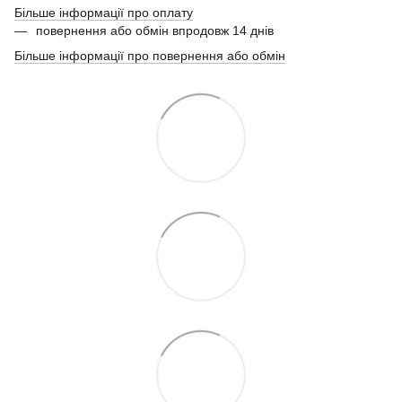
Більше інформації про оплату
повернення або обмін впродовж 14 днів
Більше інформації про повернення або обмін