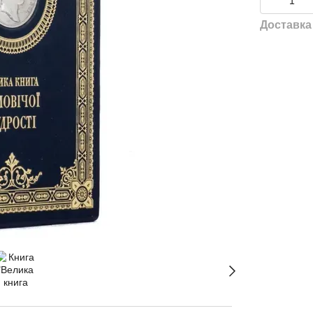
Доставка