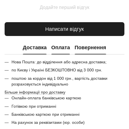
Додайте перший відгук
Написати відгук
Доставка
Оплата
Повернення
Нова Пошта: до відділення або адресна доставка;
по Києву і Україні БЕЗКОШТОВНО від 3 000 грн.
поштою за кордон від 1 000 грн., вартість доставки
розраховується індивідуально
Більше інформації про доставку
Онлайн-оплата банківською карткою
Готівкою при отриманні
Банківською карткою при отриманні
На рахунок за реквізитами (юр. особи)