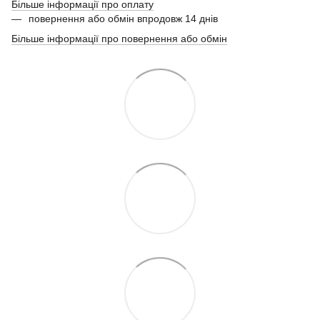
Більше інформації про оплату
повернення або обмін впродовж 14 днів
Більше інформації про повернення або обмін