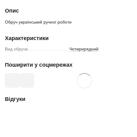
Опис
Обруч український ручної роботи
Характеристики
Вид обруча
Чотирирядний
Поширити у соцмережах
Відгуки