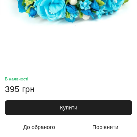
В наявності
395 грн
Купити
До обраного
Порівняти