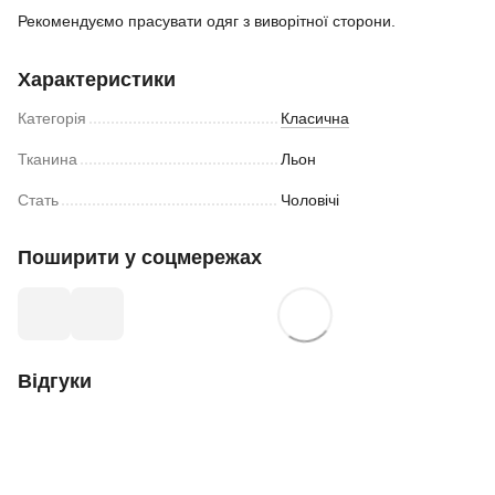
Рекомендуємо прасувати одяг з виворітної сторони.
Характеристики
Категорія
Класична
Тканина
Льон
Стать
Чоловічі
Поширити у соцмережах
Відгуки