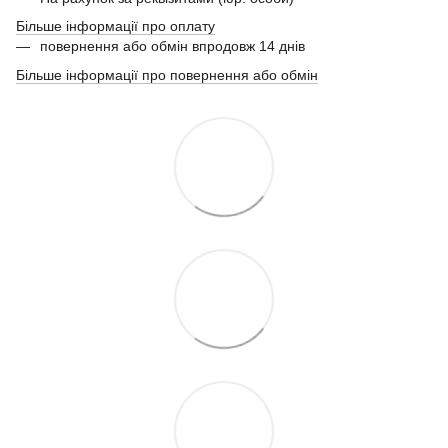
Більше інформації про оплату
повернення або обмін впродовж 14 днів
Більше інформації про повернення або обмін