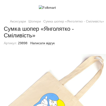
Аксесуари
Шопери
Сумка шопер «Янголятко - Сміливість»
Сумка шопер «Янголятко -
Сміливість»
Артикул:
29898
Написати відгук