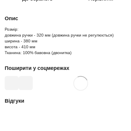
Опис
Розмір:
довжина ручки - 320 мм (довжина ручки не регулюється)
ширина - 380 мм
висота - 410 мм
Тканина: 100% бавовна (двонитка)
Поширити у соцмережах
Відгуки