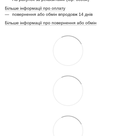
Більше інформації про оплату
повернення або обмін впродовж 14 днів
Більше інформації про повернення або обмін