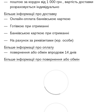
поштою за кордон від 1 000 грн., вартість доставки
розраховується індивідуально
Більше інформації про доставку
Онлайн-оплата банківською карткою
Готівкою при отриманні
Банківською карткою при отриманні
На рахунок за реквізитами (юр. особи)
Більше інформації про оплату
повернення або обмін впродовж 14 днів
Більше інформації про повернення або обмін