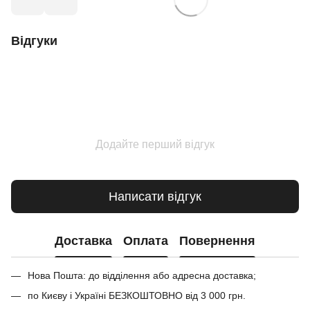
Відгуки
Додайте перший відгук
Написати відгук
Доставка
Оплата
Повернення
Нова Пошта: до відділення або адресна доставка;
по Києву і Україні БЕЗКОШТОВНО від 3 000 грн.