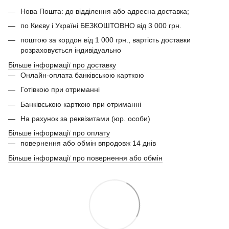
Нова Пошта: до відділення або адресна доставка;
по Києву і Україні БЕЗКОШТОВНО від 3 000 грн.
поштою за кордон від 1 000 грн., вартість доставки
розраховується індивідуально
Більше інформації про доставку
Онлайн-оплата банківською карткою
Готівкою при отриманні
Банківською карткою при отриманні
На рахунок за реквізитами (юр. особи)
Більше інформації про оплату
повернення або обмін впродовж 14 днів
Більше інформації про повернення або обмін