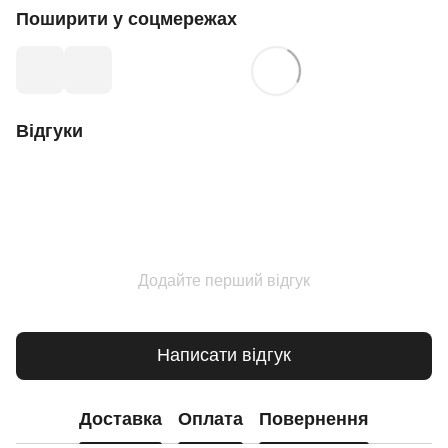
Поширити у соцмережах
Відгуки
Додайте перший відгук
Написати відгук
Доставка
Оплата
Повернення