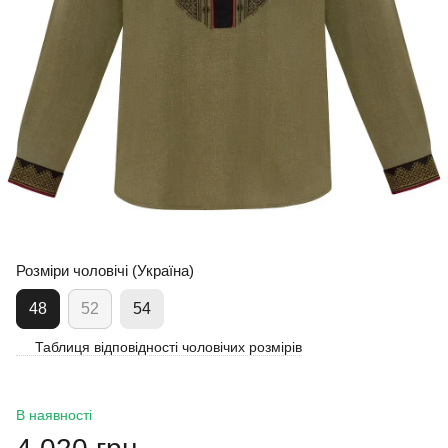
Розміри чоловічі (Україна)
48
52
54
Таблиця відповідності чоловічих розмірів
В наявності