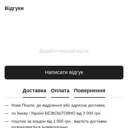
Відгуки
Додайте перший відгук
Написати відгук
Доставка
Оплата
Повернення
Нова Пошта: до відділення або адресна доставка;
по Києву і Україні БЕЗКОШТОВНО від 3 000 грн.
поштою за кордон від 1 000 грн., вартість доставки
розраховується індивідуально