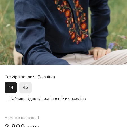
Розміри чоловічі (Україна)
44
46
Таблиця відповідності чоловічих розмірів
Немає в наявності