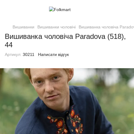
Вишиванки
Вишиванки чоловічі
Вишиванка чоловіча Paradov
Вишиванка чоловіча Paradova (518),
44
Артикул:
30211
Написати відгук