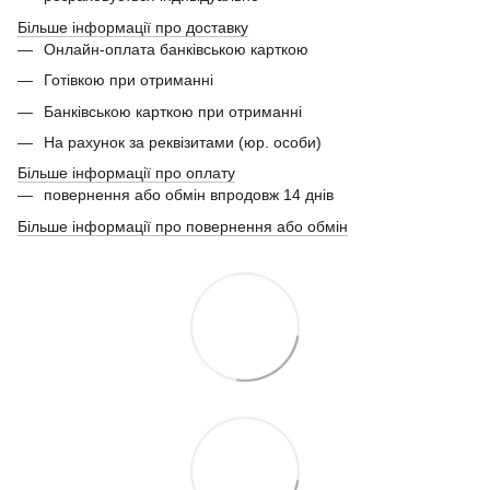
Більше інформації про доставку
Онлайн-оплата банківською карткою
Готівкою при отриманні
Банківською карткою при отриманні
На рахунок за реквізитами (юр. особи)
Більше інформації про оплату
повернення або обмін впродовж 14 днів
Більше інформації про повернення або обмін