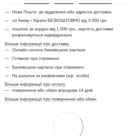
Нова Пошта: до відділення або адресна доставка;
по Києву і Україні БЕЗКОШТОВНО від 3 000 грн.
поштою за кордон від 1 000 грн., вартість доставки
розраховується індивідуально
Більше інформації про доставку
Онлайн-оплата банківською карткою
Готівкою при отриманні
Банківською карткою при отриманні
На рахунок за реквізитами (юр. особи)
Більше інформації про оплату
повернення або обмін впродовж 14 днів
Більше інформації про повернення або обмін