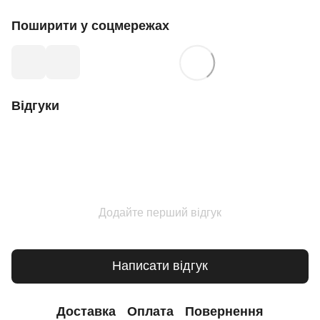
Поширити у соцмережах
Відгуки
Додайте перший відгук
Написати відгук
Доставка
Оплата
Повернення