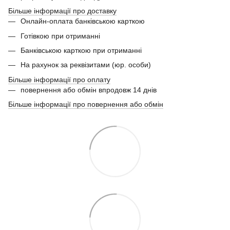
Більше інформації про доставку
Онлайн-оплата банківською карткою
Готівкою при отриманні
Банківською карткою при отриманні
На рахунок за реквізитами (юр. особи)
Більше інформації про оплату
повернення або обмін впродовж 14 днів
Більше інформації про повернення або обмін