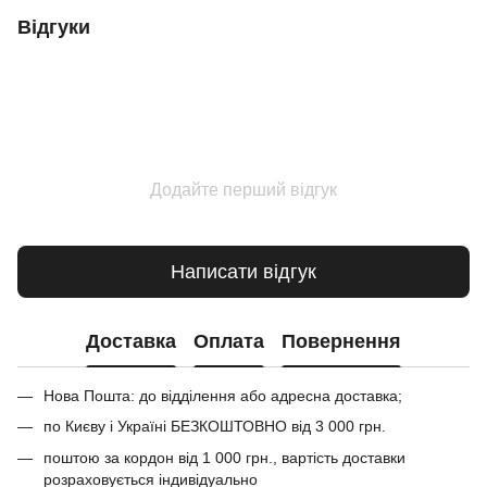
Відгуки
Додайте перший відгук
Написати відгук
Доставка
Оплата
Повернення
Нова Пошта: до відділення або адресна доставка;
по Києву і Україні БЕЗКОШТОВНО від 3 000 грн.
поштою за кордон від 1 000 грн., вартість доставки
розраховується індивідуально