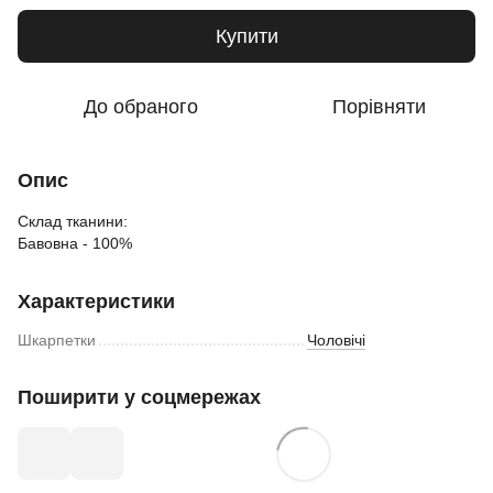
Купити
До обраного
Порівняти
Опис
Склад тканини:
Бавовна - 100%
Характеристики
Шкарпетки
Чоловічі
Поширити у соцмережах