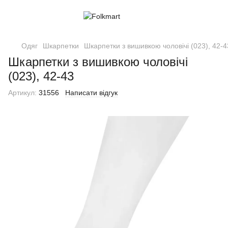
Одяг
Шкарпетки
Шкарпетки з вишивкою чоловічі (023), 42-4
Шкарпетки з вишивкою чоловічі
(023), 42-43
Артикул:
31556
Написати відгук