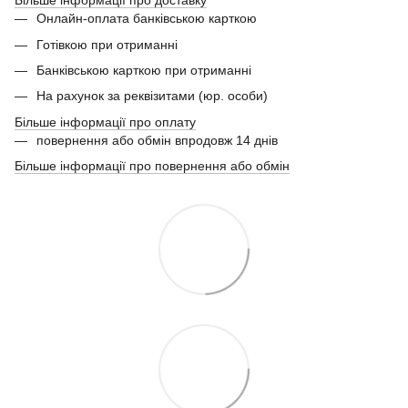
Більше інформації про доставку
Онлайн-оплата банківською карткою
Готівкою при отриманні
Банківською карткою при отриманні
На рахунок за реквізитами (юр. особи)
Більше інформації про оплату
повернення або обмін впродовж 14 днів
Більше інформації про повернення або обмін