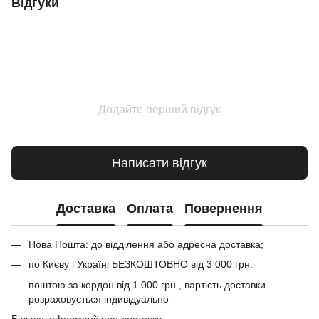
Відгуки
Додайте перший відгук
Написати відгук
Доставка
Оплата
Повернення
Нова Пошта: до відділення або адресна доставка;
по Києву і Україні БЕЗКОШТОВНО від 3 000 грн.
поштою за кордон від 1 000 грн., вартість доставки
розраховується індивідуально