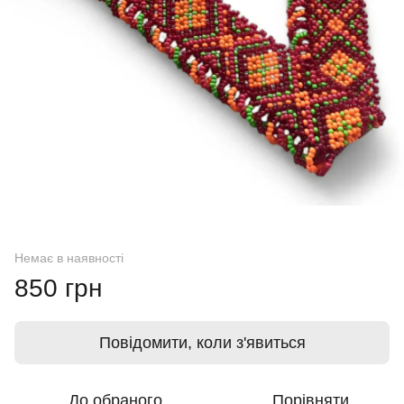
Немає в наявності
850 грн
Повідомити, коли з'явиться
До обраного
Порівняти