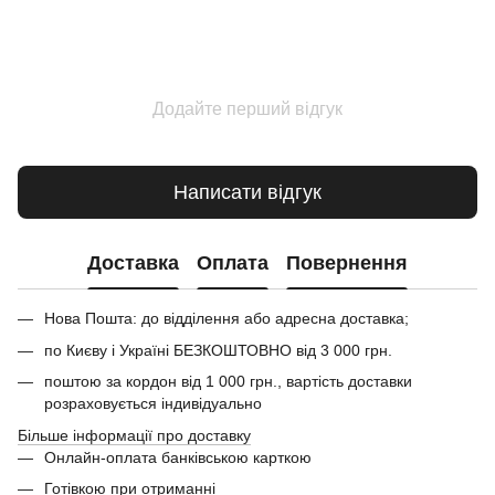
Додайте перший відгук
Написати відгук
Доставка
Оплата
Повернення
Нова Пошта: до відділення або адресна доставка;
по Києву і Україні БЕЗКОШТОВНО від 3 000 грн.
поштою за кордон від 1 000 грн., вартість доставки
розраховується індивідуально
Більше інформації про доставку
Онлайн-оплата банківською карткою
Готівкою при отриманні