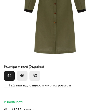
Розміри жіночі (Україна)
44
46
50
Таблиця відповідності жіночих розмірів
В наявності