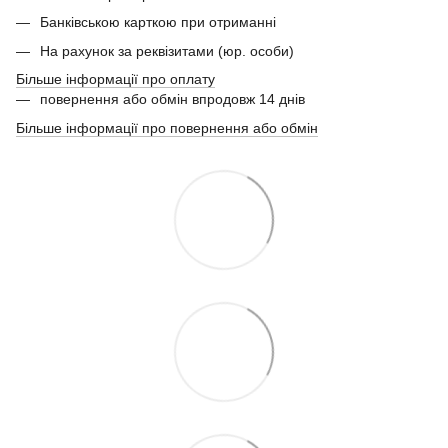
Банківською карткою при отриманні
На рахунок за реквізитами (юр. особи)
Більше інформації про оплату
повернення або обмін впродовж 14 днів
Більше інформації про повернення або обмін