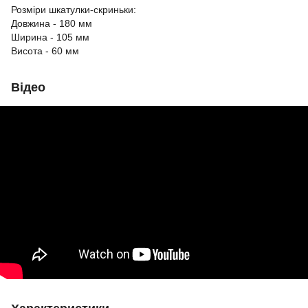
Розміри шкатулки-скриньки:
Довжина - 180 мм
Ширина - 105 мм
Висота - 60 мм
Відео