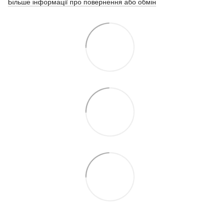
Більше інформації про повернення або обмін