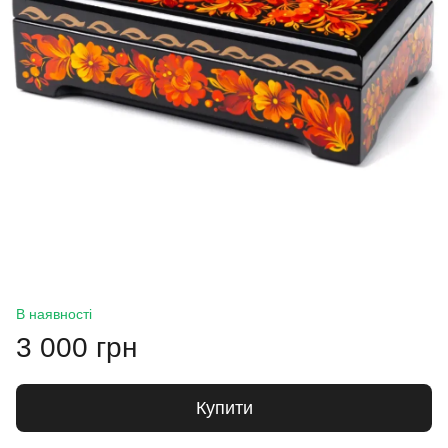
В наявності
3 000 грн
Купити