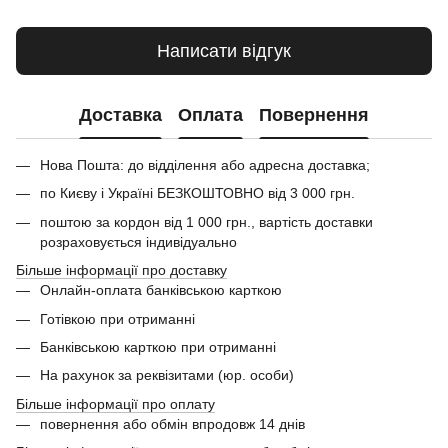
Написати відгук
Доставка
Оплата
Повернення
Нова Пошта: до відділення або адресна доставка;
по Києву і Україні БЕЗКОШТОВНО від 3 000 грн.
поштою за кордон від 1 000 грн., вартість доставки
розраховується індивідуально
Більше інформації про доставку
Онлайн-оплата банківською карткою
Готівкою при отриманні
Банківською карткою при отриманні
На рахунок за реквізитами (юр. особи)
Більше інформації про оплату
повернення або обмін впродовж 14 днів