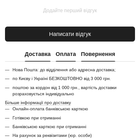
Додайте перший відгук
Написати відгук
Доставка
Оплата
Повернення
Нова Пошта: до відділення або адресна доставка;
по Києву і Україні БЕЗКОШТОВНО від 3 000 грн.
поштою за кордон від 1 000 грн., вартість доставки
розраховується індивідуально
Більше інформації про доставку
Онлайн-оплата банківською карткою
Готівкою при отриманні
Банківською карткою при отриманні
На рахунок за реквізитами (юр. особи)