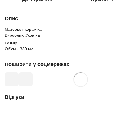
Опис
Матеріал: кераміка
Виробник: Україна
Розмір:
Об'єм - 380 мл
Поширити у соцмережах
Відгуки