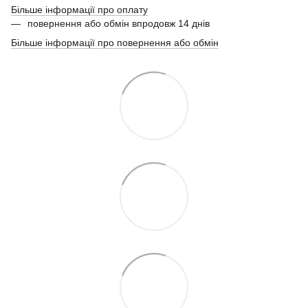
Більше інформації про оплату
повернення або обмін впродовж 14 днів
Більше інформації про повернення або обмін