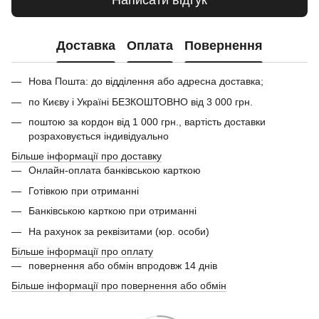
Доставка
Оплата
Повернення
Нова Пошта: до відділення або адресна доставка;
по Києву і Україні БЕЗКОШТОВНО від 3 000 грн.
поштою за кордон від 1 000 грн., вартість доставки
розраховується індивідуально
Більше інформації про доставку
Онлайн-оплата банківською карткою
Готівкою при отриманні
Банківською карткою при отриманні
На рахунок за реквізитами (юр. особи)
Більше інформації про оплату
повернення або обмін впродовж 14 днів
Більше інформації про повернення або обмін