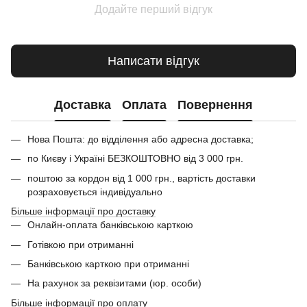
Додайте перший відгук
Написати відгук
Доставка
Оплата
Повернення
Нова Пошта: до відділення або адресна доставка;
по Києву і Україні БЕЗКОШТОВНО від 3 000 грн.
поштою за кордон від 1 000 грн., вартість доставки
розраховується індивідуально
Більше інформації про доставку
Онлайн-оплата банківською карткою
Готівкою при отриманні
Банківською карткою при отриманні
На рахунок за реквізитами (юр. особи)
Більше інформації про оплату