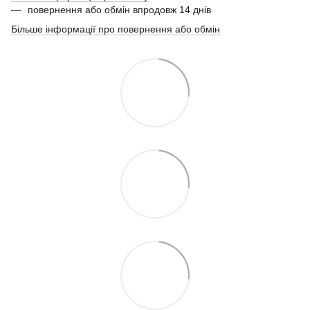
повернення або обмін впродовж 14 днів
Більше інформації про повернення або обмін