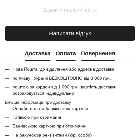
Додайте перший відгук
Написати відгук
Доставка
Оплата
Повернення
Нова Пошта: до відділення або адресна доставка;
по Києву і Україні БЕЗКОШТОВНО від 3 000 грн.
поштою за кордон від 1 000 грн., вартість доставки
розраховується індивідуально
Більше інформації про доставку
Онлайн-оплата банківською карткою
Готівкою при отриманні
Банківською карткою при отриманні
На рахунок за реквізитами (юр. особи)