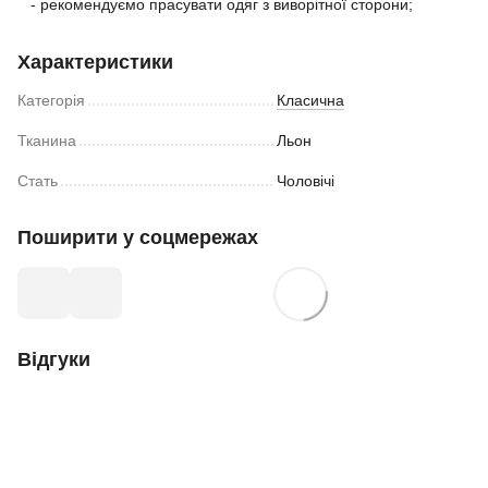
- рекомендуємо прасувати одяг з виворітної сторони;
Характеристики
Категорія
Класична
Тканина
Льон
Стать
Чоловічі
Поширити у соцмережах
Відгуки