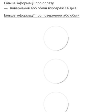
Більше інформації про оплату
повернення або обмін впродовж 14 днів
Більше інформації про повернення або обмін