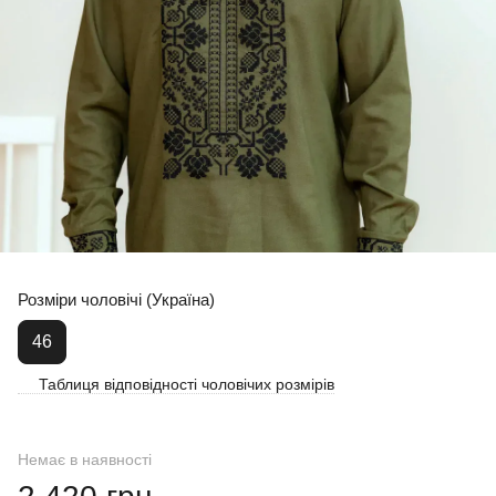
Розміри чоловічі (Україна)
46
Таблиця відповідності чоловічих розмірів
Немає в наявності