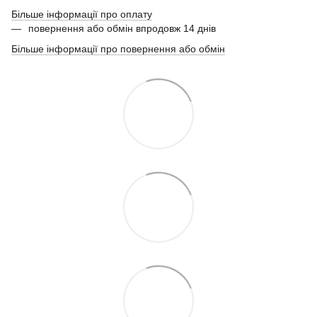
Більше інформації про оплату
повернення або обмін впродовж 14 днів
Більше інформації про повернення або обмін