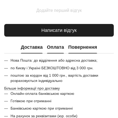
Додайте перший відгук
Написати відгук
Доставка
Оплата
Повернення
Нова Пошта: до відділення або адресна доставка;
по Києву і Україні БЕЗКОШТОВНО від 3 000 грн.
поштою за кордон від 1 000 грн., вартість доставки
розраховується індивідуально
Більше інформації про доставку
Онлайн-оплата банківською карткою
Готівкою при отриманні
Банківською карткою при отриманні
На рахунок за реквізитами (юр. особи)