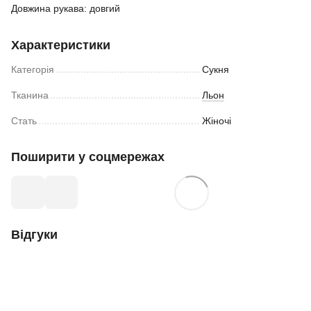
Довжина рукава: довгий
Характеристики
Категорія
Сукня
Тканина
Льон
Стать
Жіночі
Поширити у соцмережах
Відгуки