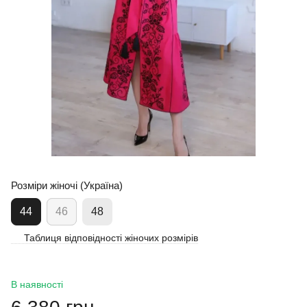
Розміри жіночі (Україна)
44
46
48
Таблиця відповідності жіночих розмірів
В наявності