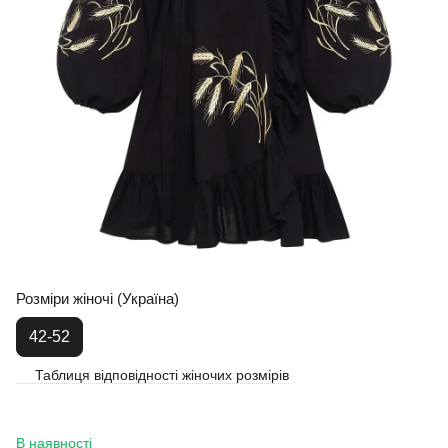
Розміри жіночі (Україна)
42-52
Таблиця відповідності жіночих розмірів
В наявності