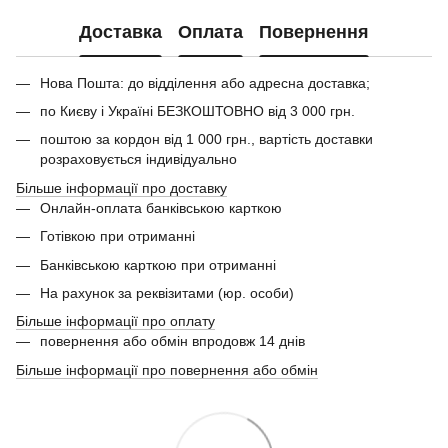
Доставка
Оплата
Повернення
Нова Пошта: до відділення або адресна доставка;
по Києву і Україні БЕЗКОШТОВНО від 3 000 грн.
поштою за кордон від 1 000 грн., вартість доставки
розраховується індивідуально
Більше інформації про доставку
Онлайн-оплата банківською карткою
Готівкою при отриманні
Банківською карткою при отриманні
На рахунок за реквізитами (юр. особи)
Більше інформації про оплату
повернення або обмін впродовж 14 днів
Більше інформації про повернення або обмін