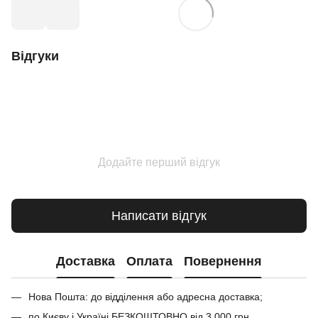
Відгуки
Додайте перший відгук
Написати відгук
Доставка
Оплата
Повернення
Нова Пошта: до відділення або адресна доставка;
по Києву і Україні БЕЗКОШТОВНО від 3 000 грн.