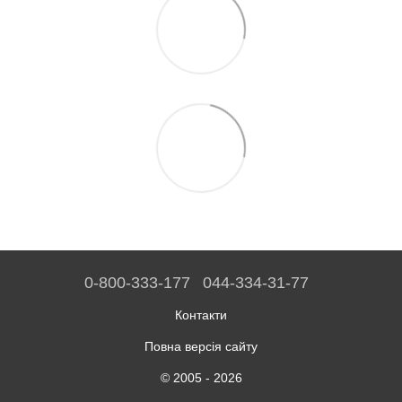
0-800-333-177
044-334-31-77
Контакти
Повна версія сайту
© 2005 - 2026