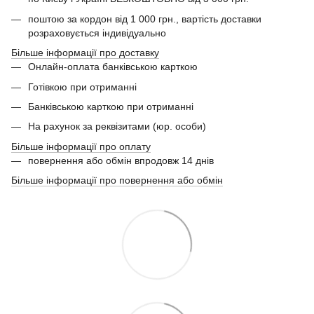
поштою за кордон від 1 000 грн., вартість доставки
розраховується індивідуально
Більше інформації про доставку
Онлайн-оплата банківською карткою
Готівкою при отриманні
Банківською карткою при отриманні
На рахунок за реквізитами (юр. особи)
Більше інформації про оплату
повернення або обмін впродовж 14 днів
Більше інформації про повернення або обмін