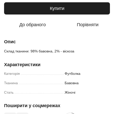
Купити
До обраного
Порівняти
Опис
Склад тканини: 98% бавовна, 2% - віскоза
Характеристики
Категорія
Футболка
Тканина
Бавовна
Стать
Жіночі
Поширити у соцмережах