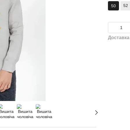
52
50
Доставка