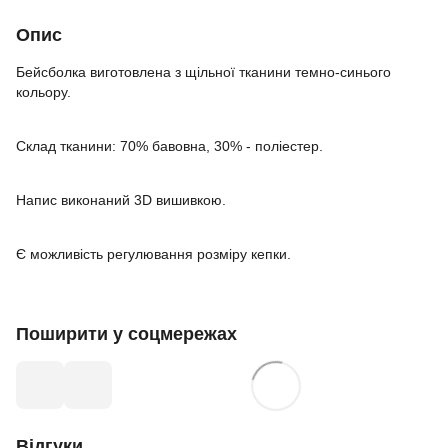
Опис
Бейсболка виготовлена з щільної тканини темно-синього
кольору.
Склад тканини: 70% бавовна, 30% - поліестер.
Напис виконаний 3D вишивкою.
Є можливість регулювання розміру кепки.
Поширити у соцмережах
Відгуки