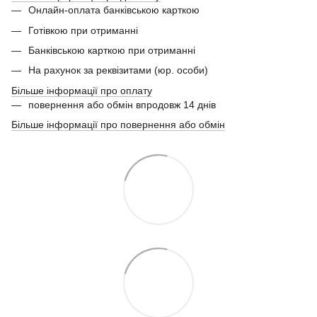
Онлайн-оплата банківською карткою
Готівкою при отриманні
Банківською карткою при отриманні
На рахунок за реквізитами (юр. особи)
Більше інформації про оплату
повернення або обмін впродовж 14 днів
Більше інформації про повернення або обмін