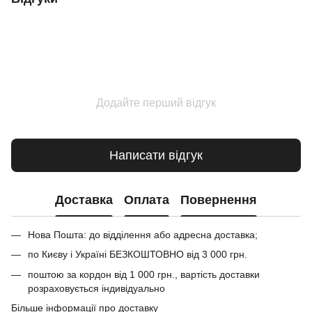
Додайте перший відгук
Написати відгук
Доставка
Оплата
Повернення
Нова Пошта: до відділення або адресна доставка;
по Києву і Україні БЕЗКОШТОВНО від 3 000 грн.
поштою за кордон від 1 000 грн., вартість доставки
розраховується індивідуально
Більше інформації про доставку