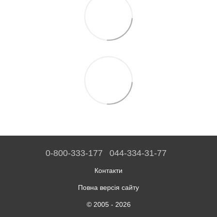
0-800-333-177
044-334-31-77
Контакти
Повна версія сайту
© 2005 - 2026