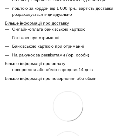
поштою за кордон від 1 000 грн., вартість доставки
розраховується індивідуально
Більше інформації про доставку
Онлайн-оплата банківською карткою
Готівкою при отриманні
Банківською карткою при отриманні
На рахунок за реквізитами (юр. особи)
Більше інформації про оплату
повернення або обмін впродовж 14 днів
Більше інформації про повернення або обмін