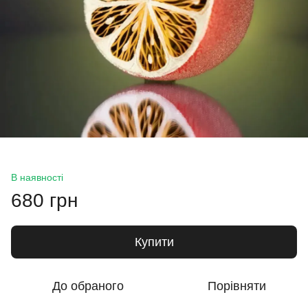
В наявності
680 грн
Купити
До обраного
Порівняти