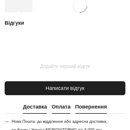
Відгуки
Додайте перший відгук
Написати відгук
Доставка
Оплата
Повернення
Нова Пошта: до відділення або адресна доставка;
по Києву і Україні БЕЗКОШТОВНО від 3 000 грн.