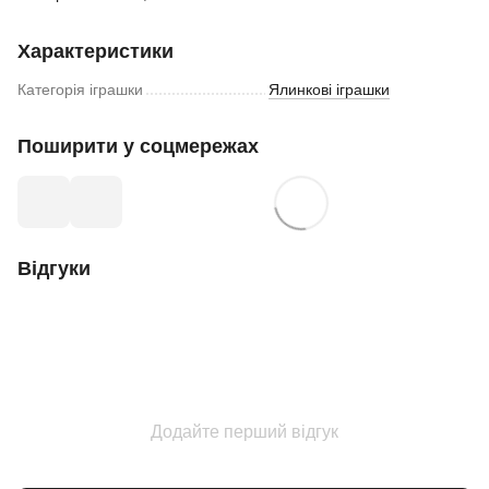
Характеристики
Категорія іграшки
Ялинкові іграшки
Поширити у соцмережах
Відгуки
Додайте перший відгук