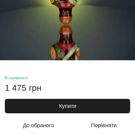
В наявності
1 475 грн
Купити
До обраного
Порівняти