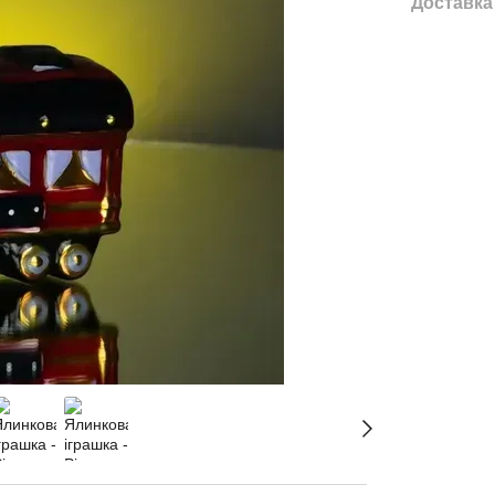
Доставка