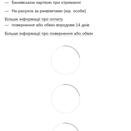
Банківською карткою при отриманні
На рахунок за реквізитами (юр. особи)
Більше інформації про оплату
повернення або обмін впродовж 14 днів
Більше інформації про повернення або обмін