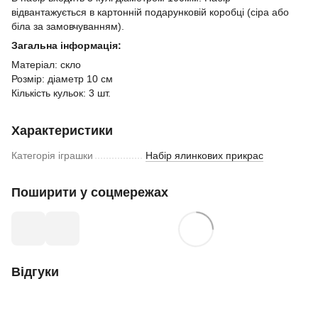
відвантажується в картонній подарунковій коробці (сіра або
біла за замовчуванням).
Загальна інформація:
Матеріал: скло
Розмір: діаметр 10 см
Кількість кульок: 3 шт.
Характеристики
Категорія іграшки
Набір ялинкових прикрас
Поширити у соцмережах
Відгуки