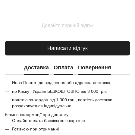
Додайте перший відгук
Написати відгук
Доставка
Оплата
Повернення
Нова Пошта: до відділення або адресна доставка;
по Києву і Україні БЕЗКОШТОВНО від 3 000 грн.
поштою за кордон від 1 000 грн., вартість доставки
розраховується індивідуально
Більше інформації про доставку
Онлайн-оплата банківською карткою
Готівкою при отриманні