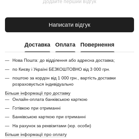
Додайте перший відгук
Написати відгук
Доставка
Оплата
Повернення
Нова Пошта: до відділення або адресна доставка;
по Києву і Україні БЕЗКОШТОВНО від 3 000 грн.
поштою за кордон від 1 000 грн., вартість доставки
розраховується індивідуально
Більше інформації про доставку
Онлайн-оплата банківською карткою
Готівкою при отриманні
Банківською карткою при отриманні
На рахунок за реквізитами (юр. особи)
Більше інформації про оплату