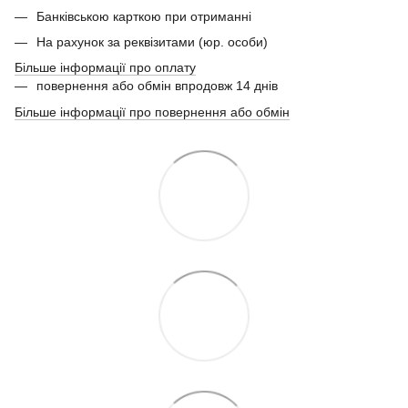
Банківською карткою при отриманні
На рахунок за реквізитами (юр. особи)
Більше інформації про оплату
повернення або обмін впродовж 14 днів
Більше інформації про повернення або обмін