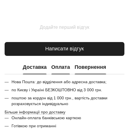
Додайте перший відгук
Написати відгук
Доставка
Оплата
Повернення
Нова Пошта: до відділення або адресна доставка;
по Києву і Україні БЕЗКОШТОВНО від 3 000 грн.
поштою за кордон від 1 000 грн., вартість доставки
розраховується індивідуально
Більше інформації про доставку
Онлайн-оплата банківською карткою
Готівкою при отриманні