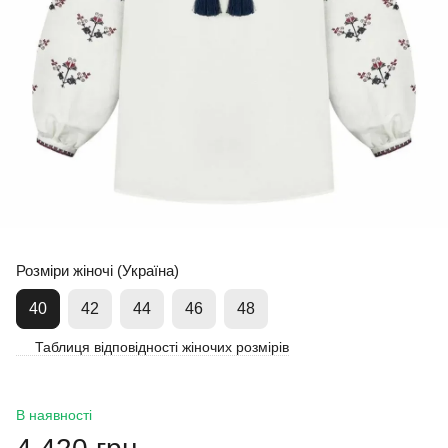
Розміри жіночі (Україна)
40
42
44
46
48
Таблиця відповідності жіночих розмірів
В наявності