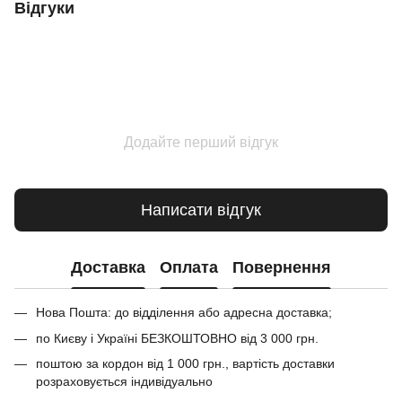
Відгуки
Додайте перший відгук
Написати відгук
Доставка
Оплата
Повернення
Нова Пошта: до відділення або адресна доставка;
по Києву і Україні БЕЗКОШТОВНО від 3 000 грн.
поштою за кордон від 1 000 грн., вартість доставки
розраховується індивідуально