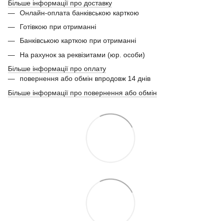
Більше інформації про доставку
Онлайн-оплата банківською карткою
Готівкою при отриманні
Банківською карткою при отриманні
На рахунок за реквізитами (юр. особи)
Більше інформації про оплату
повернення або обмін впродовж 14 днів
Більше інформації про повернення або обмін