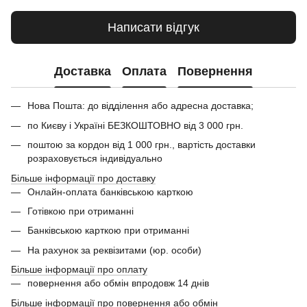
Написати відгук
Доставка
Оплата
Повернення
Нова Пошта: до відділення або адресна доставка;
по Києву і Україні БЕЗКОШТОВНО від 3 000 грн.
поштою за кордон від 1 000 грн., вартість доставки
розраховується індивідуально
Більше інформації про доставку
Онлайн-оплата банківською карткою
Готівкою при отриманні
Банківською карткою при отриманні
На рахунок за реквізитами (юр. особи)
Більше інформації про оплату
повернення або обмін впродовж 14 днів
Більше інформації про повернення або обмін