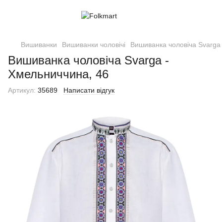
Вишиванки
Вишиванки чоловічі
Вишиванка чоловіча Svarga
Вишиванка чоловіча Svarga -
Хмельниччина, 46
Артикул:
35689
Написати відгук