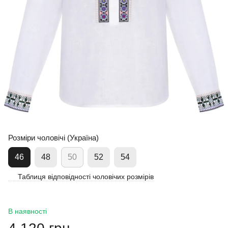
Розміри чоловічі (Україна)
46
48
50
52
54
Таблиця відповідності чоловічих розмірів
В наявності