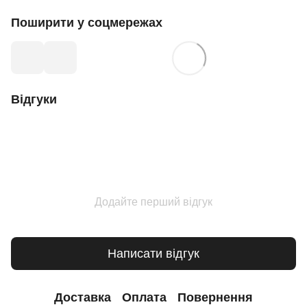
Поширити у соцмережах
Відгуки
Додайте перший відгук
Написати відгук
Доставка
Оплата
Повернення