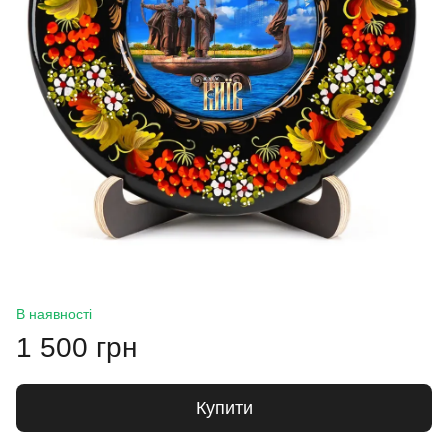
В наявності
1 500 грн
Купити