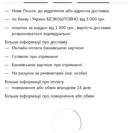
Нова Пошта: до відділення або адресна доставка;
по Києву і Україні БЕЗКОШТОВНО від 3 000 грн.
поштою за кордон від 1 000 грн., вартість доставки
розраховується індивідуально
Більше інформації про доставку
Онлайн-оплата банківською карткою
Готівкою при отриманні
Банківською карткою при отриманні
На рахунок за реквізитами (юр. особи)
Більше інформації про оплату
повернення або обмін впродовж 14 днів
Більше інформації про повернення або обмін