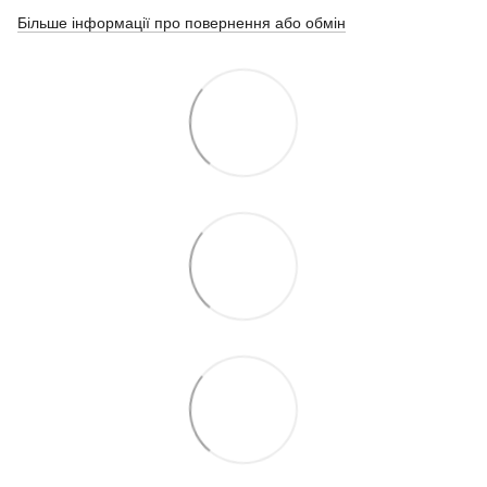
Більше інформації про повернення або обмін