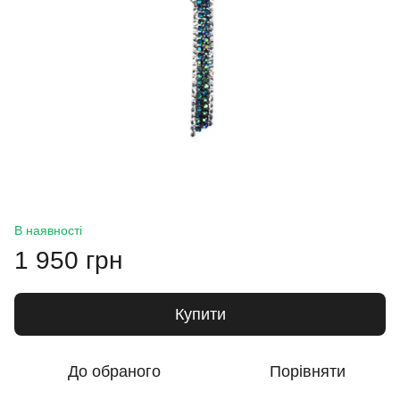
В наявності
1 950 грн
Купити
До обраного
Порівняти