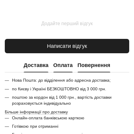
Додайте перший відгук
Написати відгук
Доставка
Оплата
Повернення
Нова Пошта: до відділення або адресна доставка;
по Києву і Україні БЕЗКОШТОВНО від 3 000 грн.
поштою за кордон від 1 000 грн., вартість доставки
розраховується індивідуально
Більше інформації про доставку
Онлайн-оплата банківською карткою
Готівкою при отриманні