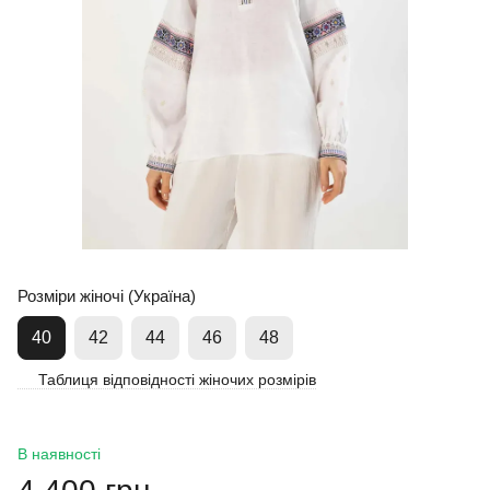
Розміри жіночі (Україна)
40
42
44
46
48
Таблиця відповідності жіночих розмірів
В наявності