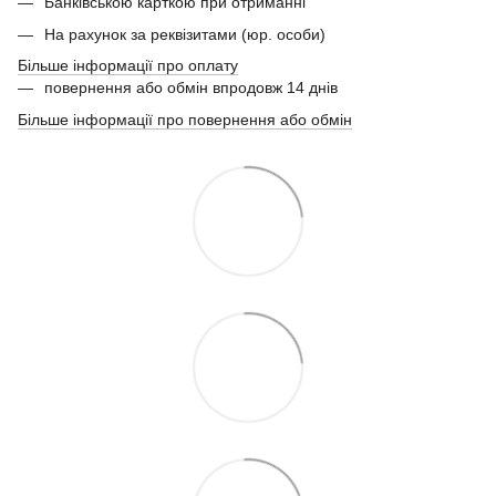
Банківською карткою при отриманні
На рахунок за реквізитами (юр. особи)
Більше інформації про оплату
повернення або обмін впродовж 14 днів
Більше інформації про повернення або обмін