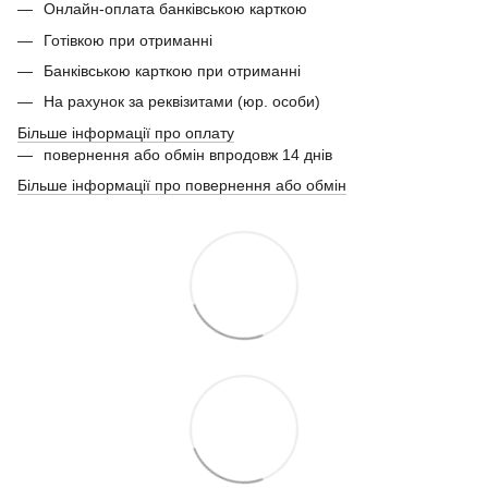
Онлайн-оплата банківською карткою
Готівкою при отриманні
Банківською карткою при отриманні
На рахунок за реквізитами (юр. особи)
Більше інформації про оплату
повернення або обмін впродовж 14 днів
Більше інформації про повернення або обмін