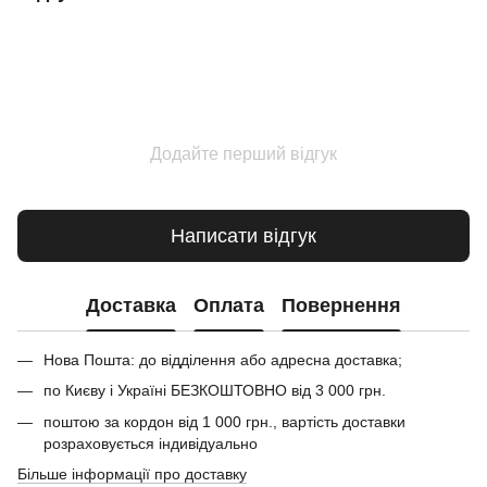
Додайте перший відгук
Написати відгук
Доставка
Оплата
Повернення
Нова Пошта: до відділення або адресна доставка;
по Києву і Україні БЕЗКОШТОВНО від 3 000 грн.
поштою за кордон від 1 000 грн., вартість доставки
розраховується індивідуально
Більше інформації про доставку