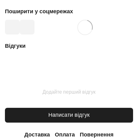
Поширити у соцмережах
Відгуки
Додайте перший відгук
Написати відгук
Доставка
Оплата
Повернення