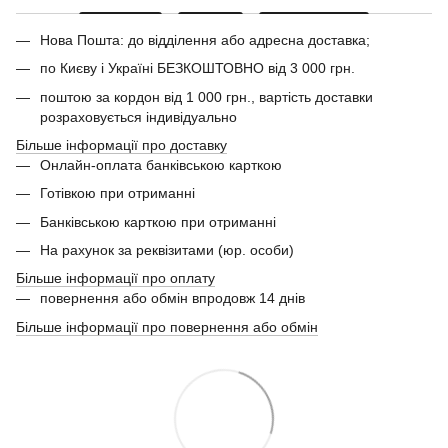
Нова Пошта: до відділення або адресна доставка;
по Києву і Україні БЕЗКОШТОВНО від 3 000 грн.
поштою за кордон від 1 000 грн., вартість доставки
розраховується індивідуально
Більше інформації про доставку
Онлайн-оплата банківською карткою
Готівкою при отриманні
Банківською карткою при отриманні
На рахунок за реквізитами (юр. особи)
Більше інформації про оплату
повернення або обмін впродовж 14 днів
Більше інформації про повернення або обмін