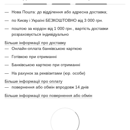
Нова Пошта: до відділення або адресна доставка;
по Києву і Україні БЕЗКОШТОВНО від 3 000 грн.
поштою за кордон від 1 000 грн., вартість доставки
розраховується індивідуально
Більше інформації про доставку
Онлайн-оплата банківською карткою
Готівкою при отриманні
Банківською карткою при отриманні
На рахунок за реквізитами (юр. особи)
Більше інформації про оплату
повернення або обмін впродовж 14 днів
Більше інформації про повернення або обмін