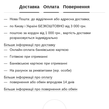
Доставка
Оплата
Повернення
Нова Пошта: до відділення або адресна доставка;
по Києву і Україні БЕЗКОШТОВНО від 3 000 грн.
поштою за кордон від 1 000 грн., вартість доставки
розраховується індивідуально
Більше інформації про доставку
Онлайн-оплата банківською карткою
Готівкою при отриманні
Банківською карткою при отриманні
На рахунок за реквізитами (юр. особи)
Більше інформації про оплату
повернення або обмін впродовж 14 днів
Більше інформації про повернення або обмін