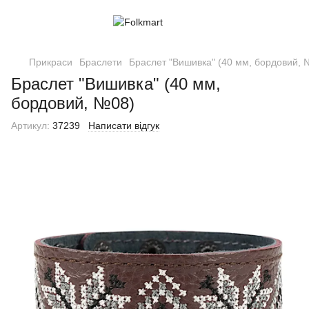
Прикраси
Браслети
Браслет "Вишивка" (40 мм, бордовий, 
Браслет "Вишивка" (40 мм,
бордовий, №08)
Артикул:
37239
Написати відгук