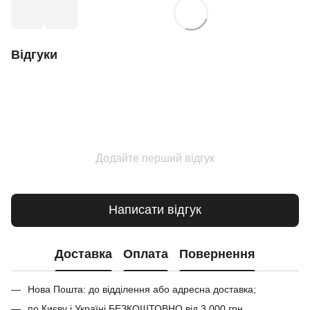
Відгуки
Додайте перший відгук
Написати відгук
Доставка
Оплата
Повернення
Нова Пошта: до відділення або адресна доставка;
по Києву і Україні БЕЗКОШТОВНО від 3 000 грн.