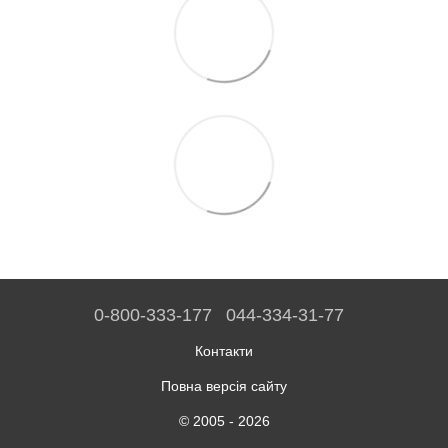
0-800-333-177
044-334-31-77
Контакти
Повна версія сайту
© 2005 - 2026