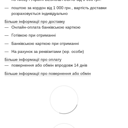
поштою за кордон від 1 000 грн., вартість доставки
розраховується індивідуально
Більше інформації про доставку
Онлайн-оплата банківською карткою
Готівкою при отриманні
Банківською карткою при отриманні
На рахунок за реквізитами (юр. особи)
Більше інформації про оплату
повернення або обмін впродовж 14 днів
Більше інформації про повернення або обмін