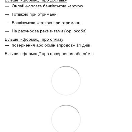
Онлайн-оплата банківською карткою
Готівкою при отриманні
Банківською карткою при отриманні
На рахунок за реквізитами (юр. особи)
Більше інформації про оплату
повернення або обмін впродовж 14 днів
Більше інформації про повернення або обмін