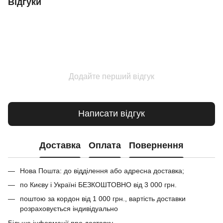
Відгуки
Додайте перший відгук
Написати відгук
Доставка
Оплата
Повернення
Нова Пошта: до відділення або адресна доставка;
по Києву і Україні БЕЗКОШТОВНО від 3 000 грн.
поштою за кордон від 1 000 грн., вартість доставки
розраховується індивідуально
Більше інформації про доставку