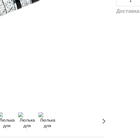
Доставка