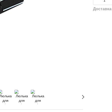
Доставка