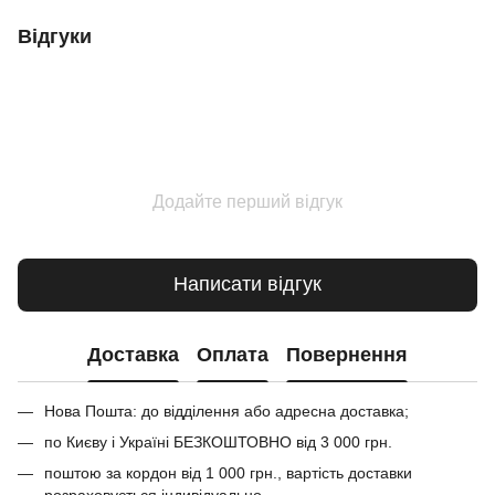
Відгуки
Додайте перший відгук
Написати відгук
Доставка
Оплата
Повернення
Нова Пошта: до відділення або адресна доставка;
по Києву і Україні БЕЗКОШТОВНО від 3 000 грн.
поштою за кордон від 1 000 грн., вартість доставки