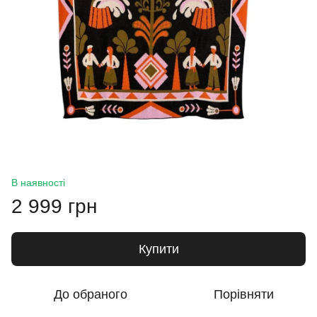
В наявності
2 999 грн
Купити
До обраного
Порівняти