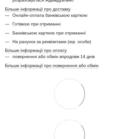
розраховується індивідуально
Більше інформації про доставку
Онлайн-оплата банківською карткою
Готівкою при отриманні
Банківською карткою при отриманні
На рахунок за реквізитами (юр. особи)
Більше інформації про оплату
повернення або обмін впродовж 14 днів
Більше інформації про повернення або обмін