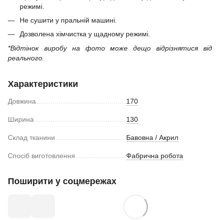
режимі.
Не сушити у пральній машині.
Дозволена хімчистка у щадному режимі.
*Відтінок виробу на фото може дещо відрізнятися від
реального.
Характеристики
Довжина
170
Ширина
130
Склад тканини
Бавовна / Акрил
Спосіб виготовлення
Фабрична робота
Поширити у соцмережах