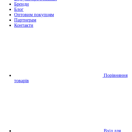
Бренди
Блог
Оптовим покупцям
Партнерам
Контакти
Порівняння
товарів
Вхід для