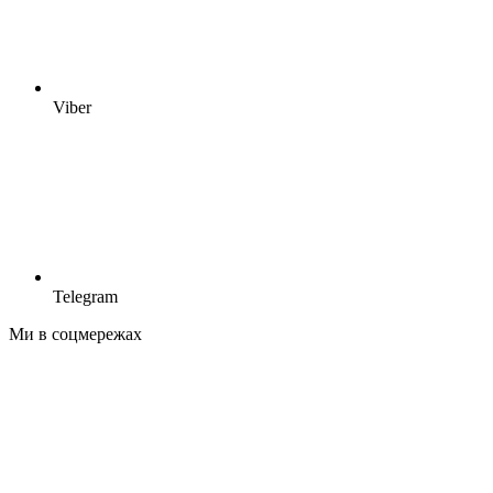
Viber
Telegram
Ми в соцмережах