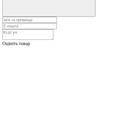
Оцініть товар