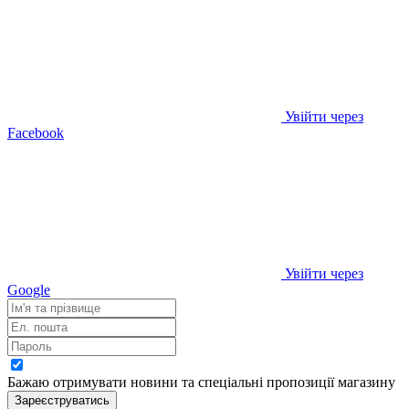
Увійти через
Facebook
Увійти через
Google
Бажаю отримувати новини та спеціальні пропозиції
магазину
Зареєструватись