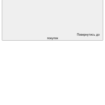
Повернутись до
покупок