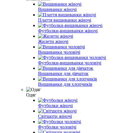
Вишиванки жіночі
Плаття вишиванки жіночі
Футболки-вишиванки жіночі
Жилети жіночі
Вишиванки чоловічі
Футболки-вишиванки чоловічі
Вишиванки для дівчаток
Вишиванки для хлопчиків
Одяг
Футболки жіночі
Світшоти жіночі
Футболки чоловічі