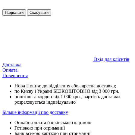
Надіслати
Скасувати
Вхід для клієнтів
Доставка
Оплата
Повернення
Нова Пошта: до відділення або адресна доставка;
по Києву і Україні БЕЗКОШТОВНО від 3 000 грн.
поштою за кордон від 1 000 грн., вартість доставки
розраховується індивідуально
Більше інформації про доставку
Онлайн-оплата банківською карткою
Готівкою при отриманні
Банківською карткою при отриманні