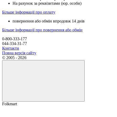
На рахунок за реквізитами (юр. особи)
Більше інформації про оплату
повернення або обмін впродовж 14 днів
Більше інформації про повернення або обмін
0-800-333-177
044-334-31-77
Контакти
Повна версія сайту
© 2005 - 2026
Folkmart