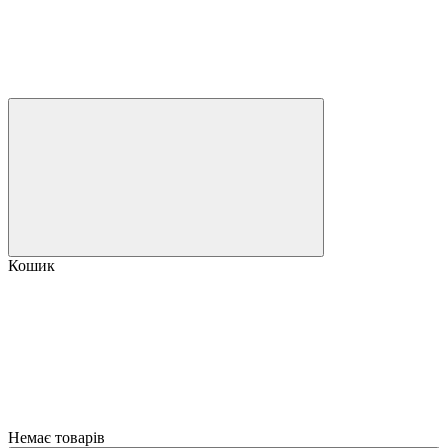
Кошик
Немає товарів