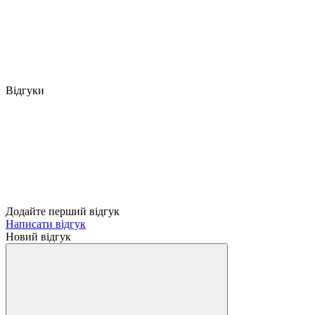
Відгуки
Додайте перший відгук
Написати відгук
Новий відгук