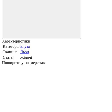
Характеристики
Категорія
Блуза
Тканина
Льон
Стать
Жіночі
Поширити у соцмережах