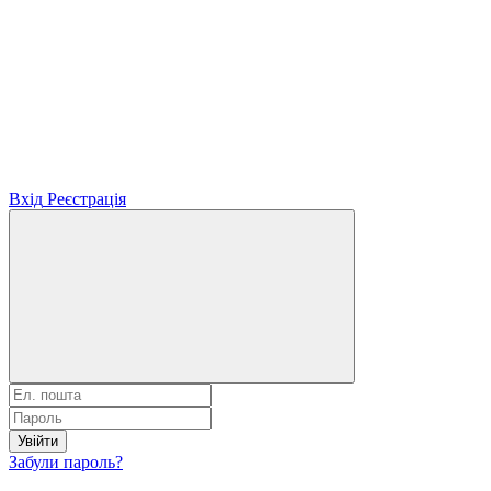
Вхід
Реєстрація
Увійти
Забули пароль?