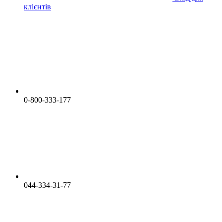
клієнтів
0-800-333-177
044-334-31-77