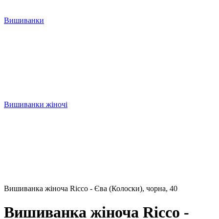
Вишиванки
Вишиванки жіночі
Вишиванка жіноча Ricco - Єва (Колоски), чорна, 40
Вишиванка жіноча Ricco -