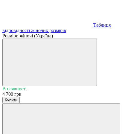
Таблиця
відповідності жіночих розмірів
Розміри жіночі (Україна)
В наявності
4 700 грн
Купити