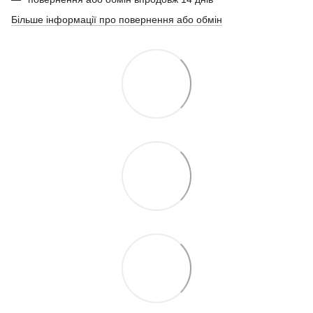
Більше інформації про повернення або обмін