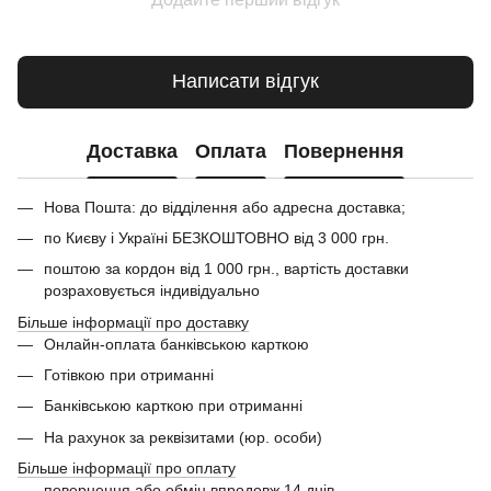
Написати відгук
Доставка
Оплата
Повернення
Нова Пошта: до відділення або адресна доставка;
по Києву і Україні БЕЗКОШТОВНО від 3 000 грн.
поштою за кордон від 1 000 грн., вартість доставки
розраховується індивідуально
Більше інформації про доставку
Онлайн-оплата банківською карткою
Готівкою при отриманні
Банківською карткою при отриманні
На рахунок за реквізитами (юр. особи)
Більше інформації про оплату
повернення або обмін впродовж 14 днів