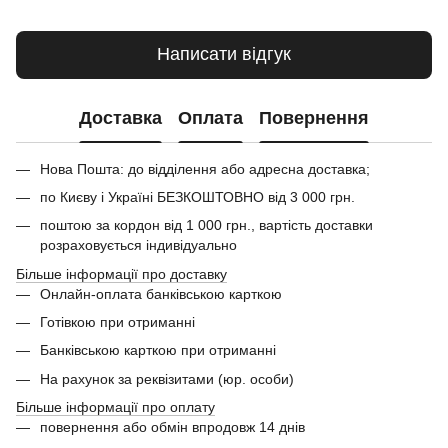
Написати відгук
Доставка
Оплата
Повернення
Нова Пошта: до відділення або адресна доставка;
по Києву і Україні БЕЗКОШТОВНО від 3 000 грн.
поштою за кордон від 1 000 грн., вартість доставки
розраховується індивідуально
Більше інформації про доставку
Онлайн-оплата банківською карткою
Готівкою при отриманні
Банківською карткою при отриманні
На рахунок за реквізитами (юр. особи)
Більше інформації про оплату
повернення або обмін впродовж 14 днів