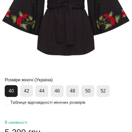
Розміри жіночі (Україна)
40
42
44
46
48
50
52
Таблиця відповідності жіночих розмірів
В наявності