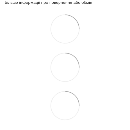
Більше інформації про повернення або обмін